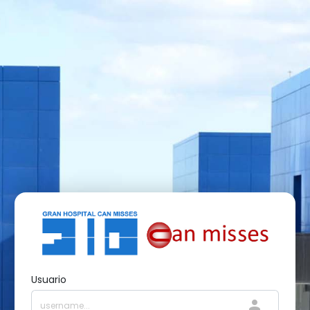
Usuario